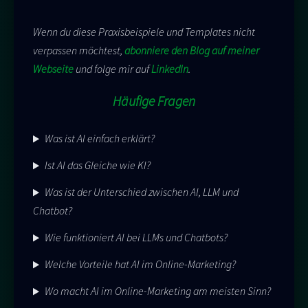
Wenn du diese Praxisbeispiele und Templates nicht
verpassen möchtest,
abonniere den Blog auf meiner
Webseite
und folge mir auf
LinkedIn
.
Häufige Fragen
Was ist AI einfach erklärt?
Ist AI das Gleiche wie KI?
Was ist der Unterschied zwischen AI, LLM und
Chatbot?
Wie funktioniert AI bei LLMs und Chatbots?
Welche Vorteile hat AI im Online-Marketing?
Wo macht AI im Online-Marketing am meisten Sinn?