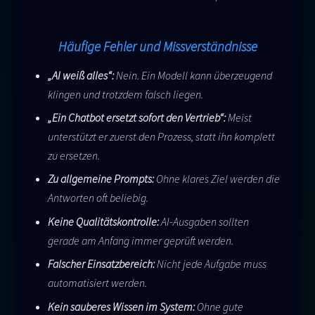
Häufige Fehler und Missverständnisse
„AI weiß alles“:
Nein. Ein Modell kann überzeugend
klingen und trotzdem falsch liegen.
„Ein Chatbot ersetzt sofort den Vertrieb“:
Meist
unterstützt er zuerst den Prozess, statt ihn komplett
zu ersetzen.
Zu allgemeine Prompts:
Ohne klares Ziel werden die
Antworten oft beliebig.
Keine Qualitätskontrolle:
AI-Ausgaben sollten
gerade am Anfang immer geprüft werden.
Falscher Einsatzbereich:
Nicht jede Aufgabe muss
automatisiert werden.
Kein sauberes Wissen im System:
Ohne gute