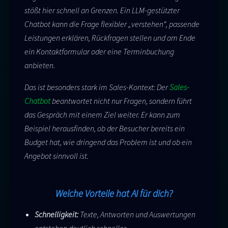
stößt hier schnell an Grenzen. Ein LLM-gestützter
Chatbot kann die Frage flexibler „verstehen“, passende
Leistungen erklären, Rückfragen stellen und am Ende
ein Kontaktformular oder eine Terminbuchung
anbieten.
Das ist besonders stark im Sales-Kontext: Der
Sales-
Chatbot
beantwortet nicht nur Fragen, sondern führt
das Gespräch mit einem Ziel weiter. Er kann zum
Beispiel herausfinden, ob der Besucher bereits ein
Budget hat, wie dringend das Problem ist und ob ein
Angebot sinnvoll ist.
Welche Vorteile hat AI für dich?
Schnelligkeit:
Texte, Antworten und Auswertungen