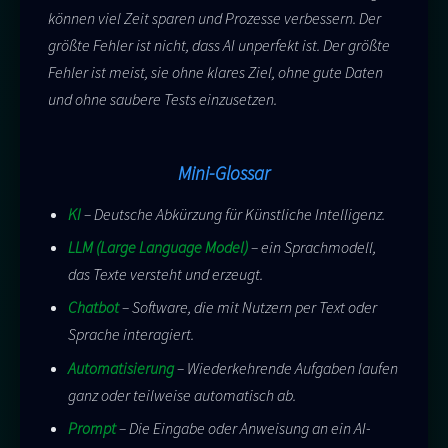
können viel Zeit sparen und Prozesse verbessern. Der
größte Fehler ist nicht, dass AI unperfekt ist. Der größte
Fehler ist meist, sie ohne klares Ziel, ohne gute Daten
und ohne saubere Tests einzusetzen.
Mini-Glossar
KI
– Deutsche Abkürzung für Künstliche Intelligenz.
LLM (Large Language Model)
– ein Sprachmodell,
das Texte versteht und erzeugt.
Chatbot
– Software, die mit Nutzern per Text oder
Sprache interagiert.
Automatisierung
– Wiederkehrende Aufgaben laufen
ganz oder teilweise automatisch ab.
Prompt
– Die Eingabe oder Anweisung an ein AI-