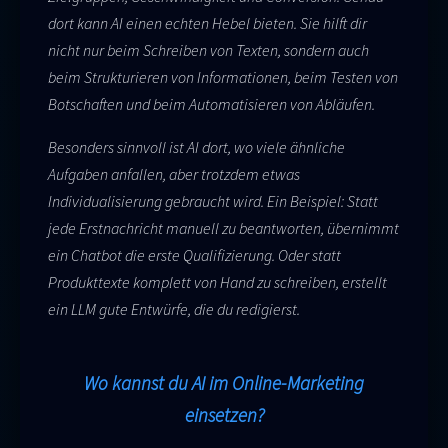
dort kann AI einen echten Hebel bieten. Sie hilft dir
nicht nur beim Schreiben von Texten, sondern auch
beim Strukturieren von Informationen, beim Testen von
Botschaften und beim Automatisieren von Abläufen.
Besonders sinnvoll ist AI dort, wo viele ähnliche
Aufgaben anfallen, aber trotzdem etwas
Individualisierung gebraucht wird. Ein Beispiel: Statt
jede Erstnachricht manuell zu beantworten, übernimmt
ein Chatbot die erste Qualifizierung. Oder statt
Produkttexte komplett von Hand zu schreiben, erstellt
ein LLM gute Entwürfe, die du redigierst.
Wo kannst du AI im Online-Marketing
einsetzen?