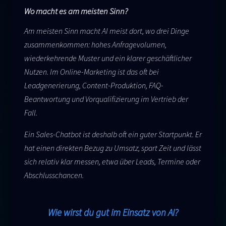
Wo macht es am meisten Sinn?
Am meisten Sinn macht AI meist dort, wo drei Dinge
zusammenkommen: hohes Anfragevolumen,
wiederkehrende Muster und ein klarer geschäftlicher
Nutzen. Im Online-Marketing ist das oft bei
Leadgenerierung, Content-Produktion, FAQ-
Beantwortung und Vorqualifizierung im Vertrieb der
Fall.
Ein Sales-Chatbot ist deshalb oft ein guter Startpunkt. Er
hat einen direkten Bezug zu Umsatz, spart Zeit und lässt
sich relativ klar messen, etwa über Leads, Termine oder
Abschlusschancen.
Wie wirst du gut im Einsatz von AI?