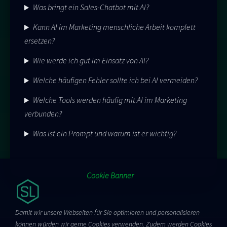
Was bringt ein Sales-Chatbot mit AI?
Kann AI im Marketing menschliche Arbeit komplett
ersetzen?
Wie werde ich gut im Einsatz von AI?
Welche häufigen Fehler sollte ich bei AI vermeiden?
Welche Tools werden häufig mit AI im Marketing
verbunden?
Was ist ein Prompt und warum ist er wichtig?
Cookie Banner
Damit wir unsere Webseiten für Sie optimieren und personalisieren
können würden wir gerne Cookies verwenden. Zudem werden Cookies