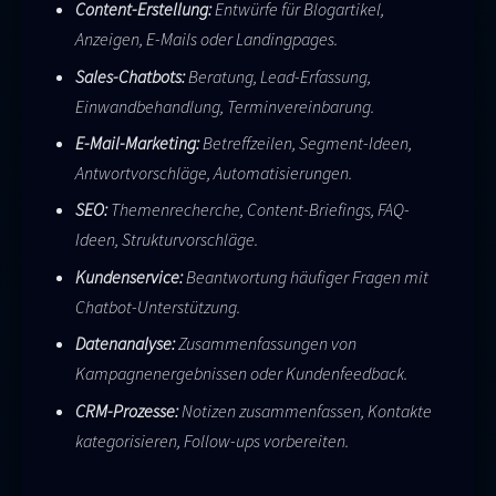
Content-Erstellung:
Entwürfe für Blogartikel,
Anzeigen, E-Mails oder Landingpages.
Sales-Chatbots:
Beratung, Lead-Erfassung,
Einwandbehandlung, Terminvereinbarung.
E-Mail-Marketing:
Betreffzeilen, Segment-Ideen,
Antwortvorschläge, Automatisierungen.
SEO:
Themenrecherche, Content-Briefings, FAQ-
Ideen, Strukturvorschläge.
Kundenservice:
Beantwortung häufiger Fragen mit
Chatbot-Unterstützung.
Datenanalyse:
Zusammenfassungen von
Kampagnenergebnissen oder Kundenfeedback.
CRM-Prozesse:
Notizen zusammenfassen, Kontakte
kategorisieren, Follow-ups vorbereiten.