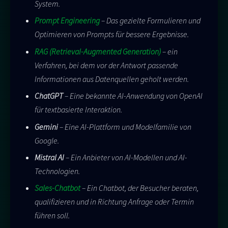
System.
Prompt Engineering
– Das gezielte Formulieren und
Optimieren von Prompts für bessere Ergebnisse.
RAG (Retrieval-Augmented Generation)
– ein
Verfahren, bei dem vor der Antwort passende
Informationen aus Datenquellen geholt werden.
ChatGPT
– Eine bekannte AI-Anwendung von OpenAI
für textbasierte Interaktion.
Gemini
– Eine AI-Plattform und Modelfamilie von
Google.
Mistral AI
– Ein Anbieter von AI-Modellen und AI-
Technologien.
Sales-Chatbot
– Ein Chatbot, der Besucher beraten,
qualifizieren und in Richtung Anfrage oder Termin
führen soll.