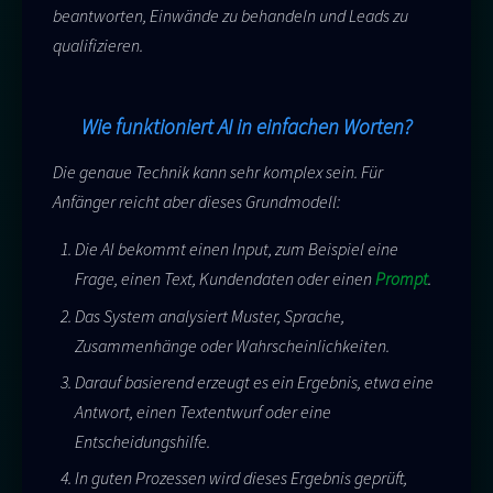
beantworten, Einwände zu behandeln und Leads zu
qualifizieren.
Wie funktioniert AI in einfachen Worten?
Die genaue Technik kann sehr komplex sein. Für
Anfänger reicht aber dieses Grundmodell:
Die AI bekommt einen Input, zum Beispiel eine
Frage, einen Text, Kundendaten oder einen
Prompt
.
Das System analysiert Muster, Sprache,
Zusammenhänge oder Wahrscheinlichkeiten.
Darauf basierend erzeugt es ein Ergebnis, etwa eine
Antwort, einen Textentwurf oder eine
Entscheidungshilfe.
In guten Prozessen wird dieses Ergebnis geprüft,