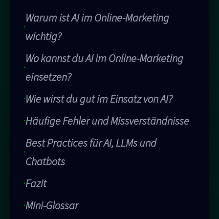
Warum ist AI im Online-Marketing
wichtig?
Wo kannst du AI im Online-Marketing
einsetzen?
Wie wirst du gut im Einsatz von AI?
Häufige Fehler und Missverständnisse
Best Practices für AI, LLMs und
Chatbots
Fazit
Mini-Glossar