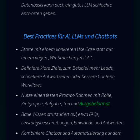
Datenbasis kann auch ein gutes LLM schlechte
Antworten geben.
Best Practices für AI, LLMs und Chatbots
Starte mit einem konkreten Use Case statt mit
einem vagen „Wir brauchen jetzt AI“.
Definiere klare Ziele, zum Beispiel mehr Leads,
schnellere Antwortzeiten oder bessere Content-
Workflows.
Nutze einen festen Prompt-Rahmen mit Rolle,
Zielgruppe, Aufgabe, Ton und
Ausgabeformat
.
Baue Wissen strukturiert auf, etwa FAQs,
Leistungsbeschreibungen, Einwände und Antworten.
Kombiniere Chatbot und Automatisierung nur dort,