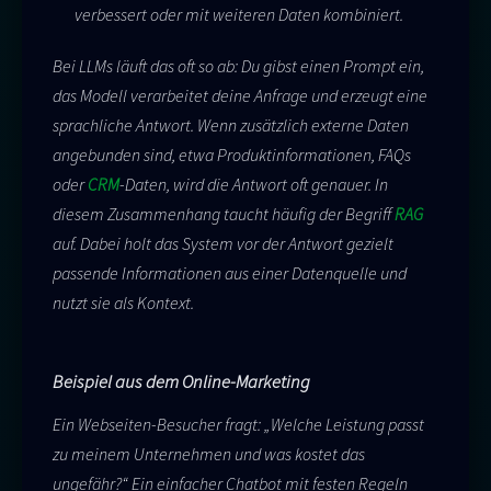
verbessert oder mit weiteren Daten kombiniert.
Bei LLMs läuft das oft so ab: Du gibst einen Prompt ein,
das Modell verarbeitet deine Anfrage und erzeugt eine
sprachliche Antwort. Wenn zusätzlich externe Daten
angebunden sind, etwa Produktinformationen, FAQs
oder
CRM
-Daten, wird die Antwort oft genauer. In
diesem Zusammenhang taucht häufig der Begriff
RAG
auf. Dabei holt das System vor der Antwort gezielt
passende Informationen aus einer Datenquelle und
nutzt sie als Kontext.
Beispiel aus dem Online-Marketing
Ein Webseiten-Besucher fragt: „Welche Leistung passt
zu meinem Unternehmen und was kostet das
ungefähr?“ Ein einfacher Chatbot mit festen Regeln