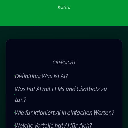
kann.
ÜBERSICHT
Definition: Was ist AI?
Was hat AI mit LLMs und Chatbots zu
tun?
Wie funktioniert AI in einfachen Worten?
Welche Vorteile hat AI für dich?