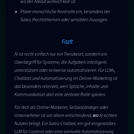
wo der Ablauf wirklich klar ist.
Plane menschliche Kontrolle ein, besonders bei
Sales, Rechtsthemen oder sensiblen Aussagen.
Fazit
AI ist nicht einfach nur ein Trendwort, sondern ein
Oberbegriff für Systeme, die Aufgaben intelligent
unterstützen oder teilweise automatisieren. Für LLMs,
Chatbots und Automatisierung im Online-Marketing ist
das besonders relevant, weil Sprache, Inhalte und
Kommunikation dort eine zentrale Rolle spielen.
Für dich als Online-Marketer, Selbstständiger oder
Unternehmer ist vor allem entscheidend,
wo
AI echten
Nutzen bringt. Ein Sales-Chatbot, ein gut eingesetztes
LLM für Content oder eine sinnvolle Automatisierung