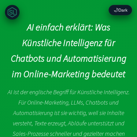
🌙
Dark
AI einfach erklärt: Was
Künstliche Intelligenz für
Chatbots und Automatisierung
im Online-Marketing bedeutet
AI ist der englische Begriff für Künstliche Intelligenz.
Für Online-Marketing, LLMs, Chatbots und
Automatisierung ist sie wichtig, weil sie Inhalte
versteht, Texte erzeugt, Abläufe unterstützt und
Sales-Prozesse schneller und gezielter machen