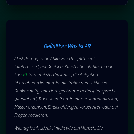
Definition: Was ist AI?
AI ist die englische Abkürzung für „Artificial
Intelligence“, auf Deutsch: Künstliche Intelligenz oder
kurz
KI
. Gemeint sind Systeme, die Aufgaben
übernehmen können, für die früher menschliches
Denken nötig war. Dazu gehören zum Beispiel Sprache
„verstehen“, Texte schreiben, Inhalte zusammenfassen,
Muster erkennen, Entscheidungen vorbereiten oder auf
Fragen reagieren.
Wichtig ist: AI „denkt“ nicht wie ein Mensch. Sie