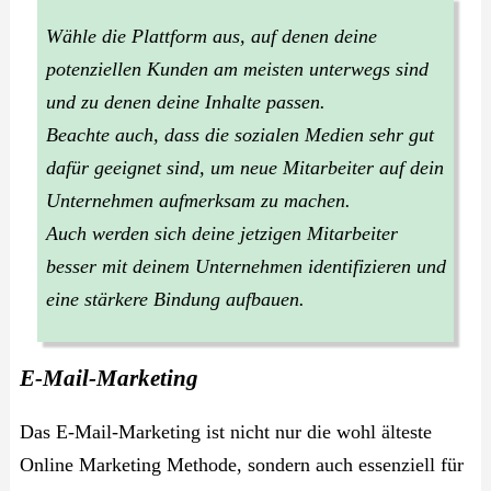
Wähle die Plattform aus, auf denen deine
potenziellen Kunden am meisten unterwegs sind
und zu denen deine Inhalte passen.
Beachte auch, dass die sozialen Medien sehr gut
dafür geeignet sind, um neue Mitarbeiter auf dein
Unternehmen aufmerksam zu machen.
Auch werden sich deine jetzigen Mitarbeiter
besser mit deinem Unternehmen identifizieren und
eine stärkere Bindung aufbauen.
E-Mail-Marketing
Das E-Mail-Marketing ist nicht nur die wohl älteste
Online Marketing Methode, sondern auch essenziell für