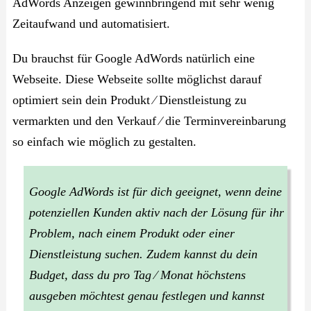
AdWords Anzeigen gewinnbringend mit sehr wenig
Zeitaufwand und automatisiert.
Du brauchst für Google AdWords natürlich eine
Webseite. Diese Webseite sollte möglichst darauf
optimiert sein dein Produkt ⁄ Dienstleistung zu
vermarkten und den Verkauf ⁄ die Terminvereinbarung
so einfach wie möglich zu gestalten.
Google AdWords ist für dich geeignet, wenn deine
potenziellen Kunden aktiv nach der Lösung für ihr
Problem, nach einem Produkt oder einer
Dienstleistung suchen. Zudem kannst du dein
Budget, dass du pro Tag ⁄ Monat höchstens
ausgeben möchtest genau festlegen und kannst