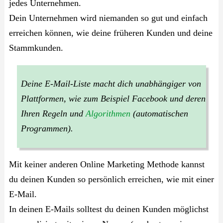
jedes Unternehmen.
Dein Unternehmen wird niemanden so gut und einfach
erreichen können, wie deine früheren Kunden und deine
Stammkunden.
Deine E-Mail-Liste macht dich unabhängiger von
Plattformen, wie zum Beispiel Facebook und deren
Ihren Regeln und
Algorithmen
(automatischen
Programmen).
Mit keiner anderen Online Marketing Methode kannst
du deinen Kunden so persönlich erreichen, wie mit einer
E-Mail.
In deinen E-Mails solltest du deinen Kunden möglichst