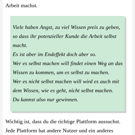
Arbeit machst.
Viele haben Angst, zu viel Wissen preis zu geben,
so dass ihr potenzieller Kunde die Arbeit selbst
macht.
Es ist aber im Endeffekt doch aber so.
Wer es selbst machen will findet einen Weg an das
Wissen zu kommen, um es selbst zu machen.
Wer es nicht selbst machen will wird es auch mit
dem Wissen, wie es geht, nicht selbst machen.
Du kannst also nur gewinnen.
Wichtig ist, dass du die richtige Plattform aussuchst.
Jede Plattform hat andere Nutzer und ein anderes