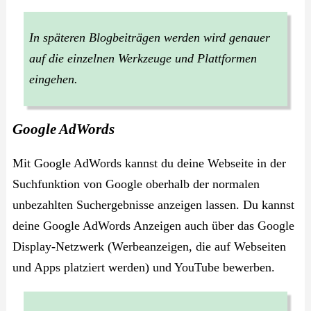
In späteren Blogbeiträgen werden wird genauer
auf die einzelnen Werkzeuge und Plattformen
eingehen.
Google AdWords
Mit Google AdWords kannst du deine Webseite in der
Suchfunktion von Google oberhalb der normalen
unbezahlten Suchergebnisse anzeigen lassen. Du kannst
deine Google AdWords Anzeigen auch über das Google
Display-Netzwerk (Werbeanzeigen, die auf Webseiten
und Apps platziert werden) und YouTube bewerben.