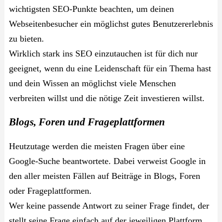
wichtigsten SEO-Punkte beachten, um deinen
Webseitenbesucher ein möglichst gutes Benutzererlebnis
zu bieten.
Wirklich stark ins SEO einzutauchen ist für dich nur
geeignet, wenn du eine Leidenschaft für ein Thema hast
und dein Wissen an möglichst viele Menschen
verbreiten willst und die nötige Zeit investieren willst.
Blogs, Foren und Frageplattformen
Heutzutage werden die meisten Fragen über eine
Google-Suche beantwortete. Dabei verweist Google in
den aller meisten Fällen auf Beiträge in Blogs, Foren
oder Frageplattformen.
Wer keine passende Antwort zu seiner Frage findet, der
stellt seine Frage einfach auf der jeweiligen Plattform.