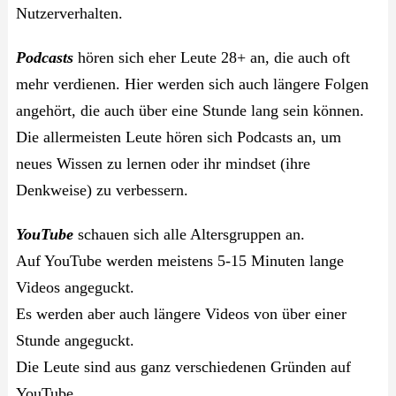
Nutzerverhalten.
Podcasts
hören sich eher Leute 28+ an, die auch oft
mehr verdienen. Hier werden sich auch längere Folgen
angehört, die auch über eine Stunde lang sein können.
Die allermeisten Leute hören sich Podcasts an, um
neues Wissen zu lernen oder ihr mindset (ihre
Denkweise) zu verbessern.
YouTube
schauen sich alle Altersgruppen an.
Auf YouTube werden meistens 5-15 Minuten lange
Videos angeguckt.
Es werden aber auch längere Videos von über einer
Stunde angeguckt.
Die Leute sind aus ganz verschiedenen Gründen auf
YouTube.