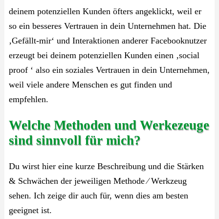
deinem potenziellen Kunden öfters angeklickt, weil er
so ein besseres Vertrauen in dein Unternehmen hat. Die
‚Gefällt-mir‘ und Interaktionen anderer Facebooknutzer
erzeugt bei deinem potenziellen Kunden einen ‚social
proof ‘ also ein soziales Vertrauen in dein Unternehmen,
weil viele andere Menschen es gut finden und
empfehlen.
Welche Methoden und Werkezeuge
sind sinnvoll für mich?
Du wirst hier eine kurze Beschreibung und die Stärken
& Schwächen der jeweiligen Methode ⁄ Werkzeug
sehen. Ich zeige dir auch für, wenn dies am besten
geeignet ist.