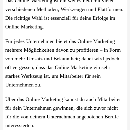
Das Online Marketing ist ein weites Feld mit vielen
verschiedenen Methoden, Werkzeugen und Plattformen.
Die richtige Wahl ist essenziell für deine Erfolge im
Online Marketing.
Für jedes Unternehmen bietet das Online Marketing
mehrere Möglichkeiten davon zu profitieren – in Form
von mehr Umsatz und Bekanntheit; dabei wird jedoch
oft vergessen, dass das Online Marketing ein sehr
starkes Werkzeug ist, um Mitarbeiter für sein
Unternehmen zu.
Über das Online Marketing kannst du auch Mitarbeiter
für dein Unternehmen gewinnen, die sich zuvor nicht
für die von deinem Unternehmen angebotenen Berufe
interessierten.