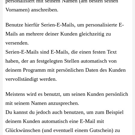
personalisiert mit seinem Namen (am besten seinen
Vornamen) anschreiben.
Benutze hierfür Serien-E-Mails, um personalisierte E-
Mails an mehrere deiner Kunden gleichzeitig zu
versenden.
Serien-E-Mails sind E-Mails, die einen festen Text
haben, der an festgelegten Stellen automatisch von
deinem Programm mit persönlichen Daten des Kunden
vervollständigt werden.
Meistens wird es benutzt, um seinen Kunden persönlich
mit seinem Namen anzusprechen.
Du kannst du jedoch auch benutzen, um zum Beispiel
deinem Kunden automatisch eine E-Mail mit
Glückwünschen (und eventuell einem Gutschein) zu