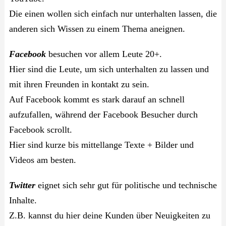
Die einen wollen sich einfach nur unterhalten lassen, die
anderen sich Wissen zu einem Thema aneignen.
Facebook
besuchen vor allem Leute 20+.
Hier sind die Leute, um sich unterhalten zu lassen und
mit ihren Freunden in kontakt zu sein.
Auf Facebook kommt es stark darauf an schnell
aufzufallen, während der Facebook Besucher durch
Facebook scrollt.
Hier sind kurze bis mittellange Texte + Bilder und
Videos am besten.
Twitter
eignet sich sehr gut für politische und technische
Inhalte.
Z.B. kannst du hier deine Kunden über Neuigkeiten zu