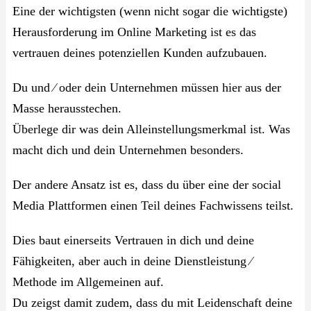
Eine der wichtigsten (wenn nicht sogar die wichtigste)
Herausforderung im Online Marketing ist es das
vertrauen deines potenziellen Kunden aufzubauen.
Du und ⁄ oder dein Unternehmen müssen hier aus der
Masse herausstechen.
Überlege dir was dein Alleinstellungsmerkmal ist. Was
macht dich und dein Unternehmen besonders.
Der andere Ansatz ist es, dass du über eine der social
Media Plattformen einen Teil deines Fachwissens teilst.
Dies baut einerseits Vertrauen in dich und deine
Fähigkeiten, aber auch in deine Dienstleistung ⁄
Methode im Allgemeinen auf.
Du zeigst damit zudem, dass du mit Leidenschaft deine