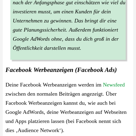
nach der Anfangsphase gut einschätzen wie viel du
investieren musst, um einen Kunden für dein
Unternehmen zu gewinnen. Das bringt dir eine
gute Planungssicherheit. Außerdem funktioniert
Google AdWords ohne, dass du dich groß in der
Öffentlichkeit darstellen musst.
Facebook Werbeanzeigen (Facebook Ads)
Deine Facebook Werbeanzeigen werden im
Newsfeed
zwischen den normalen Beiträgen angezeigt. Über
Facebook Werbeanzeigen kannst du, wie auch bei
Google AdWords, deine Werbeanzeigen auf Webseiten
und Apps platzieren lassen (bei Facebook nennt sich
dies ‚Audience Network‘).