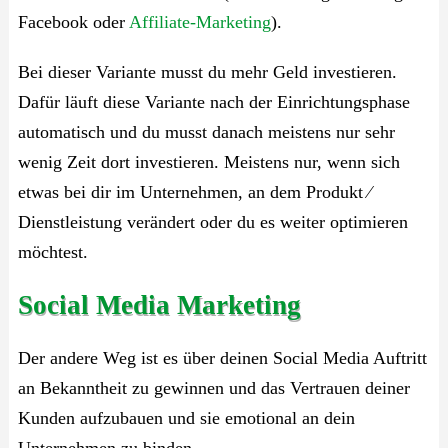
Facebook oder
Affiliate-Marketing
).
Bei dieser Variante musst du mehr Geld investieren.
Dafür läuft diese Variante nach der Einrichtungsphase
automatisch und du musst danach meistens nur sehr
wenig Zeit dort investieren. Meistens nur, wenn sich
etwas bei dir im Unternehmen, an dem Produkt ⁄
Dienstleistung verändert oder du es weiter optimieren
möchtest.
Social Media Marketing
Der andere Weg ist es über deinen Social Media Auftritt
an Bekanntheit zu gewinnen und das Vertrauen deiner
Kunden aufzubauen und sie emotional an dein