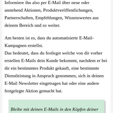
Informiere ihn also per E-Mail über neue oder
anstehend Aktionen, Produktveröffentlichungen,
Partnerschaften, Empfehlungen, Wissenswertes aus
deinem Bereich und so weiter.
Am besten ist es, dass du automatisierte E-Mail-
Kampagnen erstellst.
Das bedeutet, dass du festlegst welche von dir vorher
erstellen E-Mails dein Kunde bekommt, nachdem er bei
dir ein bestimmtes Produkt gekauft, eine bestimmte
Dienstleistung in Anspruch genommen, sich in deinen
E-Mail Newsletter eingetragen hat oder eine andere
festgelegte Aktion gemacht hat.
Bleibe mit deinen E-Mails in den Köpfen deiner