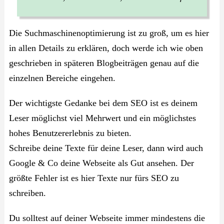
Die Suchmaschinenoptimierung ist zu groß, um es hier
in allen Details zu erklären, doch werde ich wie oben
geschrieben in späteren Blogbeiträgen genau auf die
einzelnen Bereiche eingehen.
Der wichtigste Gedanke bei dem SEO ist es deinem
Leser möglichst viel Mehrwert und ein möglichstes
hohes Benutzererlebnis zu bieten.
Schreibe deine Texte für deine Leser, dann wird auch
Google & Co deine Webseite als Gut ansehen. Der
größte Fehler ist es hier Texte nur fürs SEO zu
schreiben.
Du solltest auf deiner Webseite immer mindestens die