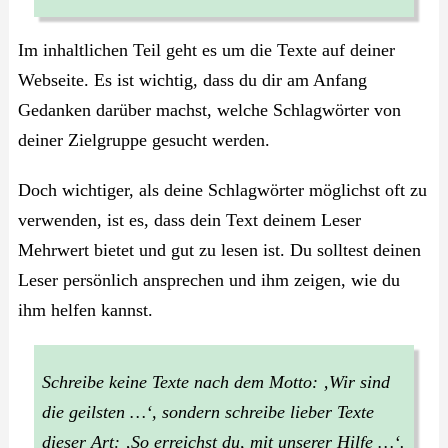
Im inhaltlichen Teil geht es um die Texte auf deiner
Webseite. Es ist wichtig, dass du dir am Anfang
Gedanken darüber machst, welche Schlagwörter von
deiner Zielgruppe gesucht werden.
Doch wichtiger, als deine Schlagwörter möglichst oft zu
verwenden, ist es, dass dein Text deinem Leser
Mehrwert bietet und gut zu lesen ist. Du solltest deinen
Leser persönlich ansprechen und ihm zeigen, wie du
ihm helfen kannst.
Schreibe keine Texte nach dem Motto: ‚Wir sind
die geilsten …‘, sondern schreibe lieber Texte
dieser Art: ‚So erreichst du, mit unserer Hilfe …‘.