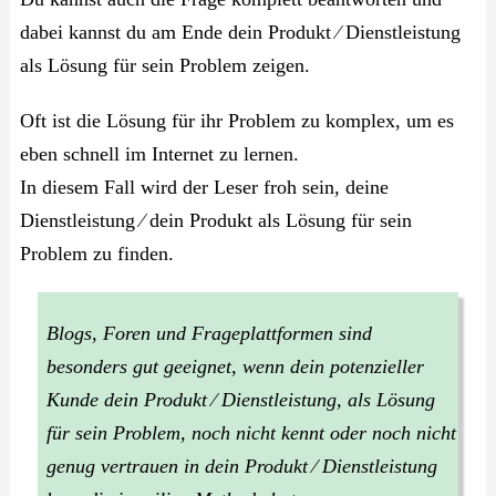
dabei kannst du am Ende dein Produkt ⁄ Dienstleistung
als Lösung für sein Problem zeigen.
Oft ist die Lösung für ihr Problem zu komplex, um es
eben schnell im Internet zu lernen.
In diesem Fall wird der Leser froh sein, deine
Dienstleistung ⁄ dein Produkt als Lösung für sein
Problem zu finden.
Blogs, Foren und Frageplattformen sind
besonders gut geeignet, wenn dein potenzieller
Kunde dein Produkt ⁄ Dienstleistung, als Lösung
für sein Problem, noch nicht kennt oder noch nicht
genug vertrauen in dein Produkt ⁄ Dienstleistung