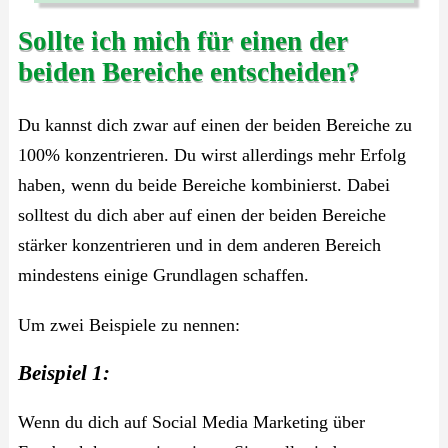
Sollte ich mich für einen der
beiden Bereiche entscheiden?
Du kannst dich zwar auf einen der beiden Bereiche zu
100% konzentrieren. Du wirst allerdings mehr Erfolg
haben, wenn du beide Bereiche kombinierst. Dabei
solltest du dich aber auf einen der beiden Bereiche
stärker konzentrieren und in dem anderen Bereich
mindestens einige Grundlagen schaffen.
Um zwei Beispiele zu nennen:
Beispiel 1:
Wenn du dich auf Social Media Marketing über