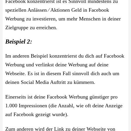
Facebook konzentrierst ist es Sinnvoll mindestens zu
speziellen Anlässen ⁄ Aktionen Geld in Facebook
Werbung zu investieren, um mehr Menschen in deiner
Zielgruppe zu erreichen.
Beispiel 2:
Im anderen Beispiel konzentrierst du dich auf Facebook
Werbung und verlinkst deine Werbung auf deine
Webseite. Es ist in diesem Fall sinnvoll dich auch um
deinen Social Media Auftritt zu kümmern.
Einerseits ist deine Facebook Werbung günstiger pro
1.000 Impressionen (die Anzahl, wie oft deine Anzeige
auf Facebook gezeigt wurde).
Zum anderen wird der Link zu deiner Webseite von