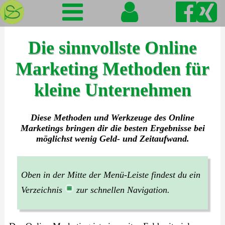
Die sinnvollste Online
Marketing Methoden für
kleine Unternehmen
Diese Methoden und Werkzeuge des Online
Marketings bringen dir die besten Ergebnisse bei
möglichst wenig Geld- und Zeitaufwand.
Oben in der Mitte der Menü-Leiste findest du ein
Verzeichnis
zur schnellen Navigation.