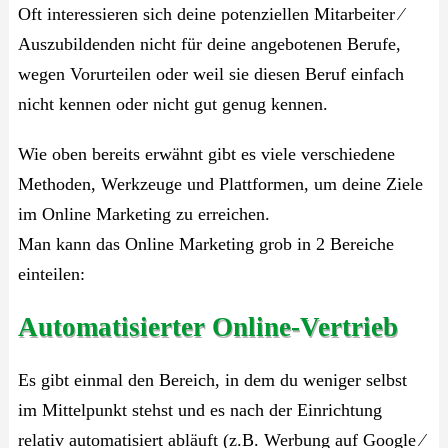
Oft interessieren sich deine potenziellen Mitarbeiter ⁄
Auszubildenden nicht für deine angebotenen Berufe,
wegen Vorurteilen oder weil sie diesen Beruf einfach
nicht kennen oder nicht gut genug kennen.
Wie oben bereits erwähnt gibt es viele verschiedene
Methoden, Werkzeuge und Plattformen, um deine Ziele
im Online Marketing zu erreichen.
Man kann das Online Marketing grob in 2 Bereiche
einteilen:
Automatisierter Online-Vertrieb
Es gibt einmal den Bereich, in dem du weniger selbst
im Mittelpunkt stehst und es nach der Einrichtung
relativ automatisiert abläuft (z.B. Werbung auf Google ⁄