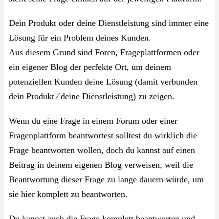
Dein Produkt oder deine Dienstleistung sind immer eine
Lösung für ein Problem deines Kunden.
Aus diesem Grund sind Foren, Frageplattformen oder
ein eigener Blog der perfekte Ort, um deinem
potenziellen Kunden deine Lösung (damit verbunden
dein Produkt ⁄ deine Dienstleistung) zu zeigen.
Wenn du eine Frage in einem Forum oder einer
Fragenplattform beantwortest solltest du wirklich die
Frage beantworten wollen, doch du kannst auf einen
Beitrag in deinem eigenen Blog verweisen, weil die
Beantwortung dieser Frage zu lange dauern würde, um
sie hier komplett zu beantworten.
Du kannst auch die Frage komplett beantworten und