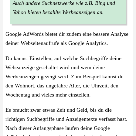
Auch andere Suchnetzwerke wie z.B. Bing und
Yahoo bieten bezahlte Werbeanzeigen an.
Google AdWords bietet dir zudem eine bessere Analyse
deiner Webseitenaufrufe als Google Analytics.
Du kannst Einstellen, auf welche Suchbegriffe deine
Webeanzeige geschaltet wird und wem deine
Werbeanzeigen gezeigt wird. Zum Beispiel kannst du
den Wohnort, das ungefähre Alter, die Uhrzeit, den
Wochentag und vieles mehr einstellen.
Es braucht zwar etwas Zeit und Geld, bis du die
richtigen Suchbegriffe und Anzeigentexte verfasst hast.
Nach dieser Anfangsphase laufen deine Google