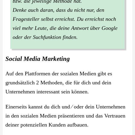
bzw. die jeweilige Methode hat.
Denke auch daran, dass du nicht nur, den
Fragesteller selbst erreichst. Du erreichst noch
viel mehr Leute, die deine Antwort über Google
oder der Suchfunktion finden.
Social Media Marketing
Auf den Plattformen der sozialen Medien gibt es
grundsätzlich 2 Methoden, die für dich und dein
Unternehmen interessant sein können.
Einerseits kannst du dich und ⁄ oder dein Unternehmen
in den sozialen Medien präsentieren und das Vertrauen
deiner potenziellen Kunden aufbauen.