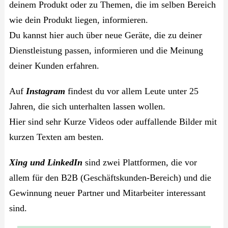
deinem Produkt oder zu Themen, die im selben Bereich
wie dein Produkt liegen, informieren.
Du kannst hier auch über neue Geräte, die zu deiner
Dienstleistung passen, informieren und die Meinung
deiner Kunden erfahren.
Auf
Instagram
findest du vor allem Leute unter 25
Jahren, die sich unterhalten lassen wollen.
Hier sind sehr Kurze Videos oder auffallende Bilder mit
kurzen Texten am besten.
Xing und LinkedIn
sind zwei Plattformen, die vor
allem für den B2B (Geschäftskunden-Bereich) und die
Gewinnung neuer Partner und Mitarbeiter interessant
sind.