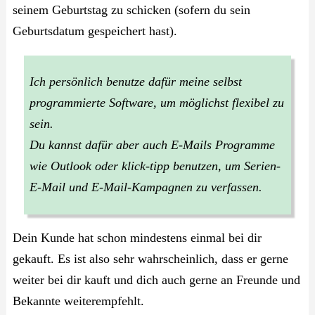
seinem Geburtstag zu schicken (sofern du sein
Geburtsdatum gespeichert hast).
Ich persönlich benutze dafür meine selbst
programmierte Software, um möglichst flexibel zu
sein.
Du kannst dafür aber auch E-Mails Programme
wie Outlook oder klick-tipp benutzen, um Serien-
E-Mail und E-Mail-Kampagnen zu verfassen.
Dein Kunde hat schon mindestens einmal bei dir
gekauft. Es ist also sehr wahrscheinlich, dass er gerne
weiter bei dir kauft und dich auch gerne an Freunde und
Bekannte weiterempfehlt.