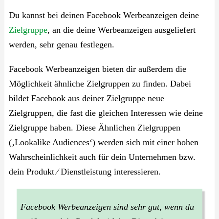
Du kannst bei deinen Facebook Werbeanzeigen deine
Zielgruppe
, an die deine Werbeanzeigen ausgeliefert
werden, sehr genau festlegen.
Facebook Werbeanzeigen bieten dir außerdem die
Möglichkeit ähnliche Zielgruppen zu finden. Dabei
bildet Facebook aus deiner Zielgruppe neue
Zielgruppen, die fast die gleichen Interessen wie deine
Zielgruppe haben. Diese Ähnlichen Zielgruppen
(‚Lookalike Audiences‘) werden sich mit einer hohen
Wahrscheinlichkeit auch für dein Unternehmen bzw.
dein Produkt ⁄ Dienstleistung interessieren.
Facebook Werbeanzeigen sind sehr gut, wenn du