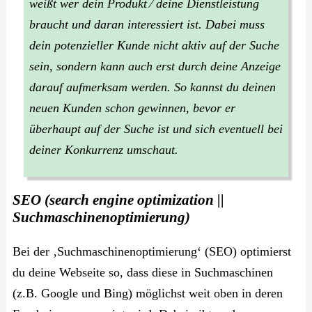
weißt wer dein Produkt ⁄ deine Dienstleistung
braucht und daran interessiert ist. Dabei muss
dein potenzieller Kunde nicht aktiv auf der Suche
sein, sondern kann auch erst durch deine Anzeige
darauf aufmerksam werden. So kannst du deinen
neuen Kunden schon gewinnen, bevor er
überhaupt auf der Suche ist und sich eventuell bei
deiner Konkurrenz umschaut.
SEO (search engine optimization ||
Suchmaschinenoptimierung)
Bei der ‚Suchmaschinenoptimierung‘ (SEO) optimierst
du deine Webseite so, dass diese in Suchmaschinen
(z.B. Google und Bing) möglichst weit oben in deren