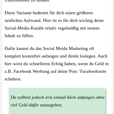
Unternehmen zu binden.
Diese Variante bedeutet für dich einen größeren
zeitlichen Aufwand. Hier ist es für dich wichtig deine
Social-Media-Kanäle relativ regelmäßig mit neuem
Inhalt zu füllen.
Dafür kannst du das Social Meida Marketing oft
komplett kostenfrei anfangen und direkt loslegen. Auch
hier wirst du schnelleren Erfolg haben, wenn du Geld in
z.B. Facebook Werbung auf deine Post ⁄ Facebookseite
schaltest.
Du solltest jedoch erst einmal klein anfangen ohne
viel Geld dafür auszugeben.