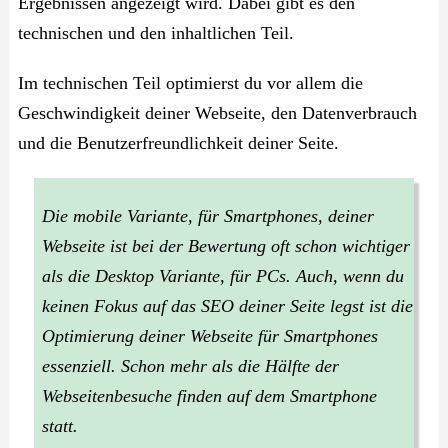
Ergebnissen angezeigt wird. Dabei gibt es den
technischen und den inhaltlichen Teil.
Im technischen Teil optimierst du vor allem die
Geschwindigkeit deiner Webseite, den Datenverbrauch
und die Benutzerfreundlichkeit deiner Seite.
Die mobile Variante, für Smartphones, deiner
Webseite ist bei der Bewertung oft schon wichtiger
als die Desktop Variante, für PCs. Auch, wenn du
keinen Fokus auf das SEO deiner Seite legst ist die
Optimierung deiner Webseite für Smartphones
essenziell. Schon mehr als die Hälfte der
Webseitenbesuche finden auf dem Smartphone
statt.