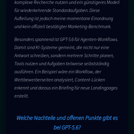
komplexe Recherche nutzen und ein günstigeres Modell
für wiederkehrende Standardaufgaben. Diese
Aufteilung ist jedoch meine momentane Einordnung
und kein offiziell bestätigter Marketing-Benchmark.
Besonders spannend ist GPT-5.6 für Agenten-Workflows.
Damit sind KI-Systeme gemeint, die nicht nur eine
Antwort schreiben, sondern mehrere Schritte planen,
Tools nutzen und Aufgaben teilweise selbstständig
ausführen. Ein Beispiel wäre ein Workflow, der
Wettbewerberseiten analysiert, Content-Lücken
erkennt und daraus ein Briefing für neue Landingpages
erstellt.
Welche Nachteile und offenen Punkte gibt es
bei GPT-5.6?