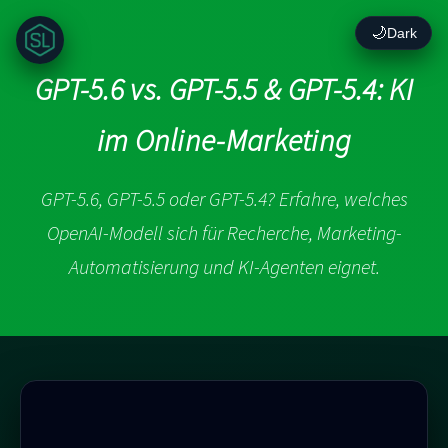
🌙
Dark
GPT-5.6 vs. GPT-5.5 & GPT-5.4: KI
im Online-Marketing
GPT-5.6, GPT-5.5 oder GPT-5.4? Erfahre, welches
OpenAI-Modell sich für Recherche, Marketing-
Automatisierung und KI-Agenten eignet.