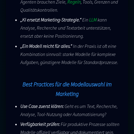
Agenten brauchen Ziele,
Regeln
, Tools, Grenzen und
Qualitätskontrollen.
„KI ersetzt Marketing-Strategie.“
Ein
LLM
kann
Analyse, Recherche und Textarbeit unterstützen,
ersetzt aber keine Positionierung.
„Ein Modell reicht für alles.“
In der Praxis ist oft eine
Kombination sinnvoll: starke Modelle für komplexe
Aufgaben, günstigere Modelle für Standardprozesse.
Best Practices für die Modellauswahl im
Marketing
Use Case zuerst klären:
Geht es um Text, Recherche,
Analyse, Tool-Nutzung oder Automatisierung?
Verfügbarkeit prüfen:
Für produktive Prozesse sollten
Modelle offiziell verfügbar und dokumentiert sein.