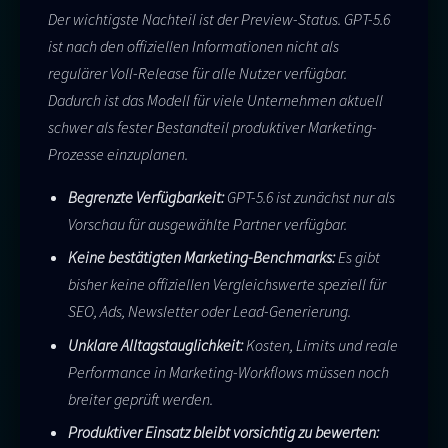
Der wichtigste Nachteil ist der Preview-Status. GPT-5.6
ist nach den offiziellen Informationen nicht als
regulärer Voll-Release für alle Nutzer verfügbar.
Dadurch ist das Modell für viele Unternehmen aktuell
schwer als fester Bestandteil produktiver Marketing-
Prozesse einzuplanen.
Begrenzte Verfügbarkeit:
GPT-5.6 ist zunächst nur als
Vorschau für ausgewählte Partner verfügbar.
Keine bestätigten Marketing-Benchmarks:
Es gibt
bisher keine offiziellen Vergleichswerte speziell für
SEO, Ads, Newsletter oder Lead-Generierung.
Unklare Alltagstauglichkeit:
Kosten, Limits und reale
Performance in Marketing-Workflows müssen noch
breiter geprüft werden.
Produktiver Einsatz bleibt vorsichtig zu bewerten: