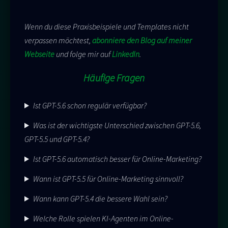
Wenn du diese Praxisbeispiele und Templates nicht
verpassen möchtest,
abonniere den Blog auf meiner
Webseite
und folge mir auf
LinkedIn
.
Häufige Fragen
Ist GPT-5.6 schon regulär verfügbar?
Was ist der wichtigste Unterschied zwischen GPT-5.6,
GPT-5.5 und GPT-5.4?
Ist GPT-5.6 automatisch besser für Online-Marketing?
Wann ist GPT-5.5 für Online-Marketing sinnvoll?
Wann kann GPT-5.4 die bessere Wahl sein?
Welche Rolle spielen KI-Agenten im Online-