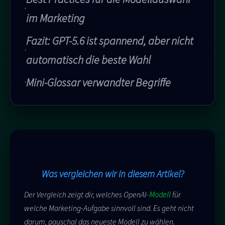
im Marketing
Fazit: GPT-5.6 ist spannend, aber nicht
automatisch die beste Wahl
Mini-Glossar verwandter Begriffe
Was vergleichen wir in diesem Artikel?
Der Vergleich zeigt dir, welches OpenAI-
Modell
für
welche Marketing-Aufgabe sinnvoll sind. Es geht nicht
darum, pauschal das neueste Modell zu wählen.