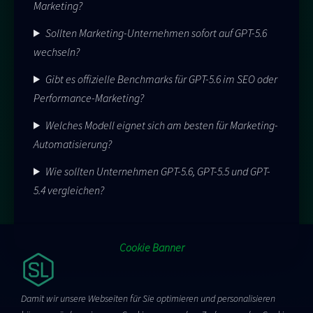
Marketing?
Sollten Marketing-Unternehmen sofort auf GPT-5.6
wechseln?
Gibt es offizielle Benchmarks für GPT-5.6 im SEO oder
Performance-Marketing?
Welches Modell eignet sich am besten für Marketing-
Automatisierung?
Wie sollten Unternehmen GPT-5.6, GPT-5.5 und GPT-
5.4 vergleichen?
Cookie Banner
Damit wir unsere Webseiten für Sie optimieren und personalisieren