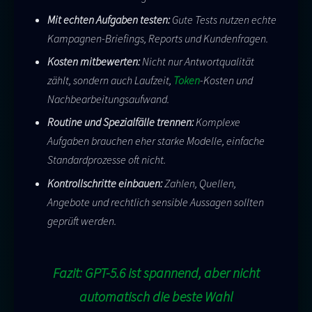
Mit echten Aufgaben testen:
Gute Tests nutzen echte
Kampagnen-Briefings, Reports und Kundenfragen.
Kosten mitbewerten:
Nicht nur Antwortqualität
zählt, sondern auch Laufzeit,
Token
-Kosten und
Nachbearbeitungsaufwand.
Routine und Spezialfälle trennen:
Komplexe
Aufgaben brauchen eher starke Modelle, einfache
Standardprozesse oft nicht.
Kontrollschritte einbauen:
Zahlen, Quellen,
Angebote und rechtlich sensible Aussagen sollten
geprüft werden.
Fazit: GPT-5.6 ist spannend, aber nicht
automatisch die beste Wahl