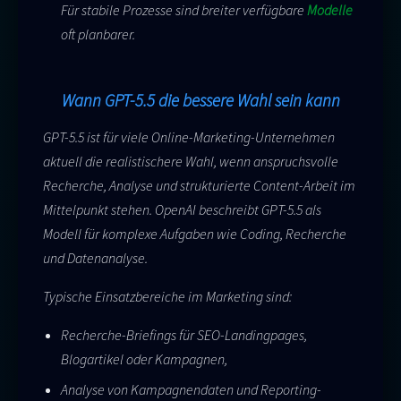
Für stabile Prozesse sind breiter verfügbare
Modelle
oft planbarer.
Wann GPT-5.5 die bessere Wahl sein kann
GPT-5.5 ist für viele Online-Marketing-Unternehmen
aktuell die realistischere Wahl, wenn anspruchsvolle
Recherche, Analyse und strukturierte Content-Arbeit im
Mittelpunkt stehen. OpenAI beschreibt GPT-5.5 als
Modell für komplexe Aufgaben wie Coding, Recherche
und Datenanalyse.
Typische Einsatzbereiche im Marketing sind:
Recherche-Briefings für SEO-Landingpages,
Blogartikel oder Kampagnen,
Analyse von Kampagnendaten und Reporting-