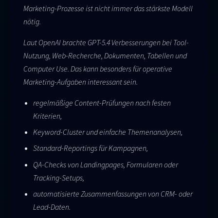
Marketing-Prozesse ist nicht immer das stärkste Modell
nötig.
Laut OpenAI brachte GPT-5.4 Verbesserungen bei Tool-
Nutzung, Web-Recherche, Dokumenten, Tabellen und
Computer Use. Das kann besonders für operative
Marketing-Aufgaben interessant sein.
regelmäßige Content-Prüfungen nach festen
Kriterien,
Keyword-Cluster und einfache Themenanalysen,
Standard-Reportings für Kampagnen,
QA-Checks von Landingpages, Formularen oder
Tracking-Setups,
automatisierte Zusammenfassungen von CRM- oder
Lead-Daten.