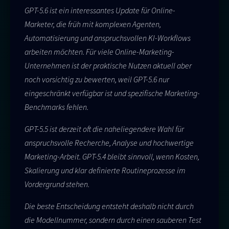
GPT-5.6 ist ein interessantes Update für Online-
Marketer, die früh mit komplexen Agenten,
Automatisierung und anspruchsvollen KI-Workflows
arbeiten möchten. Für viele Online-Marketing-
Unternehmen ist der praktische Nutzen aktuell aber
noch vorsichtig zu bewerten, weil GPT-5.6 nur
eingeschränkt verfügbar ist und spezifische Marketing-
Benchmarks fehlen.
GPT-5.5 ist derzeit oft die naheliegendere Wahl für
anspruchsvolle Recherche, Analyse und hochwertige
Marketing-Arbeit. GPT-5.4 bleibt sinnvoll, wenn Kosten,
Skalierung und klar definierte Routineprozesse im
Vordergrund stehen.
Die beste Entscheidung entsteht deshalb nicht durch
die Modellnummer, sondern durch einen sauberen Test