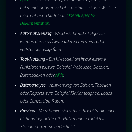
nutzt und mehrere Schritte ausführen kann. Weitere
Informationen bietet die
OpenAI Agents-
Dokumentation
.
Automatisierung
– Wiederkehrende Aufgaben
werden durch Software oder KI teilweise oder
vollständig ausgeführt.
Tool-Nutzung
– Ein KI-Modell greift auf externe
Funktionen zu, zum Beispiel Websuche, Dateien,
Datenbanken oder
APIs
.
Datenanalyse
– Auswertung von Zahlen, Tabellen
oder Reports, zum Beispiel für Kampagnen, Leads
oder Conversion-Raten.
Preview
– Vorschauversion eines Produkts, die noch
nicht zwingend für alle Nutzer oder produktive
Standardprozesse gedacht ist.