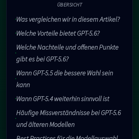
ÜBERSICHT
Was vergleichen wir in diesem Artikel?
Welche Vorteile bietet GPT-5.6?
Welche Nachteile und offenen Punkte
gibt es bei GPT-5.6?
Wann GPT-5.5 die bessere Wahl sein
kann
Wann GPT-5.4 weiterhin sinnvoll ist
Häufige Missverständnisse bei GPT-5.6
und älteren Modellen
Best Practices für die Modellauswahl