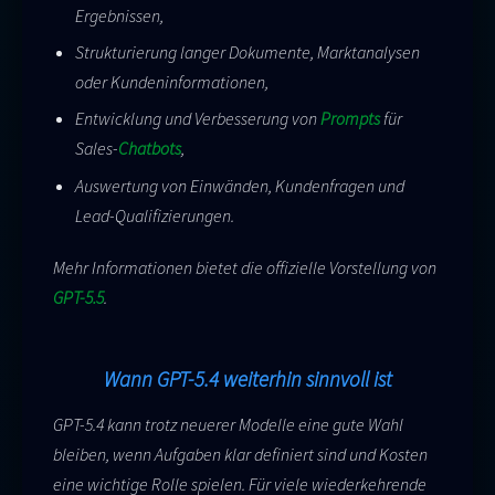
Ergebnissen,
Strukturierung langer Dokumente, Marktanalysen
oder Kundeninformationen,
Entwicklung und Verbesserung von
Prompts
für
Sales-
Chatbots
,
Auswertung von Einwänden, Kundenfragen und
Lead-Qualifizierungen.
Mehr Informationen bietet die offizielle Vorstellung von
GPT-5.5
.
Wann GPT-5.4 weiterhin sinnvoll ist
GPT-5.4 kann trotz neuerer Modelle eine gute Wahl
bleiben, wenn Aufgaben klar definiert sind und Kosten
eine wichtige Rolle spielen. Für viele wiederkehrende