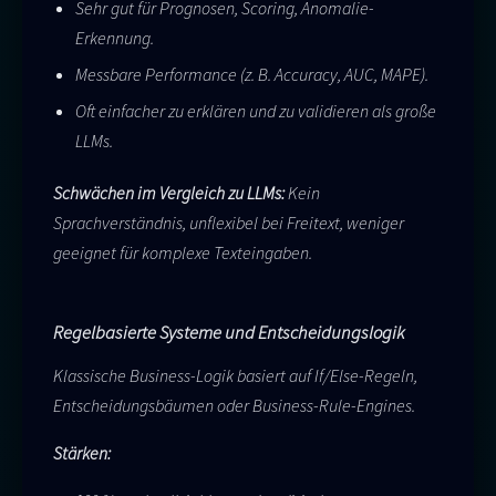
Sehr gut für Prognosen, Scoring, Anomalie-
Erkennung.
Messbare Performance (z. B. Accuracy, AUC, MAPE).
Oft einfacher zu erklären und zu validieren als große
LLMs.
Schwächen im Vergleich zu LLMs:
Kein
Sprachverständnis, unflexibel bei Freitext, weniger
geeignet für komplexe Texteingaben.
Regelbasierte Systeme und Entscheidungslogik
Klassische Business-Logik basiert auf If/Else-Regeln,
Entscheidungsbäumen oder Business-Rule-Engines.
Stärken: