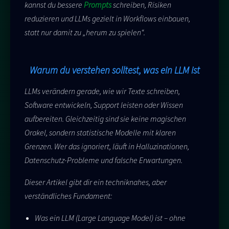
kannst du bessere
Prompts
schreiben, Risiken
reduzieren und LLMs gezielt in Workflows einbauen,
statt nur damit zu „herum zu spielen“.
Warum du verstehen solltest, was ein LLM ist
LLMs verändern gerade, wie wir Texte schreiben,
Software entwickeln, Support leisten oder Wissen
aufbereiten. Gleichzeitig sind sie keine magischen
Orakel, sondern statistische Modelle mit klaren
Grenzen. Wer das ignoriert, läuft in Halluzinationen,
Datenschutz-Probleme und falsche Erwartungen.
Dieser Artikel gibt dir ein techniknahes, aber
verständliches Fundament:
Was ein LLM (Large Language Model) ist – ohne