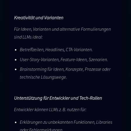
Kreativität und Varianten
Für Ideen, Varianten und alternative Formulierungen
sind LLMs ideal:
Betreffzeilen, Headlines, CTA-Varianten.
User-Story-Varianten, Feature-Ideen, Szenarien.
Brainstorming für Ideen, Konzepte, Prozesse oder
technische Lösungswege.
Unterstützung für Entwickler und Tech-Rollen
Entwickler können LLMs z. B. nutzen für:
Erklärungen zu unbekannten Funktionen, Libraries
oder Fehlermeldungen.