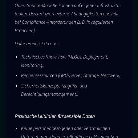
Open-Source-Modelle können auf eigener Infrastruktur
laufen. Das reduziert externe Abhängigkeiten und hilft
bei Compliance-Anforderungen (z. B. in regulierten
Branchen).
Dafür brauchst du aber:
Technisches Know-how (MLOps, Deployment,
Monitoring).
Rechenressourcen (GPU-Server, Storage, Netzwerk).
Sicherheitskonzepte (Zugriffs- und
Berechtigungsmanagement).
Praktische Leitlinien für sensible Daten
Keine personenbezogenen oder vertraulichen
Unternehmensdaten in öffentliche LLMs eingeben,