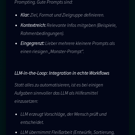
Prompting. Gute Prompts sind:
Klar:
Ziel, Format und Zielgruppe definieren.
Kontextreich:
Relevante Infos mitgeben (Beispiele,
Rahmenbedingungen).
Eingegrenzt:
Lieber mehrere kleinere Prompts als
einen riesigen „Monster-Prompt“.
LLM-in-the-Loop: Integration in echte Workflows
Statt alles zu automatisieren, ist es bei einigen
Aufgaben sinnvoller das LLM als Hilfesmittel
einzusetzen:
LLM erzeugt Vorschläge, der Mensch prüft und
entscheidet.
LLM übernimmt Fleißarbeit (Entwürfe, Sortierung,