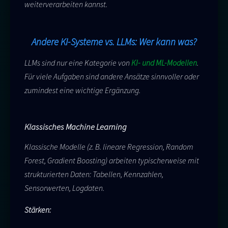
weiterverarbeiten kannst.
Andere KI-Systeme vs. LLMs: Wer kann was?
LLMs sind nur eine Kategorie von
KI- und ML-Modellen
.
Für viele Aufgaben sind andere Ansätze sinnvoller oder
zumindest eine wichtige Ergänzung.
Klassisches Machine Learning
Klassische Modelle (z. B. lineare Regression, Random
Forest, Gradient Boosting) arbeiten typischerweise mit
strukturierten Daten: Tabellen, Kennzahlen,
Sensorwerten, Logdaten.
Stärken: