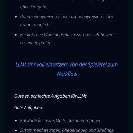
ohne Freigabe.
Daten anonymisieren oder pseudonymisieren, wo
immer möglich.
Für kritische Workloads Business- oder self-hosted-
Lösungen prüfen.
LLMs sinnvoll einsetzen: Von der Spielerei zum
Workflow
Gute vs. schlechte Aufgaben für LLMs
Gute Aufgaben:
Entwürfe für Texte, Mails, Dokumentationen.
Zusammenfassungen, Gliederungen und Briefings.