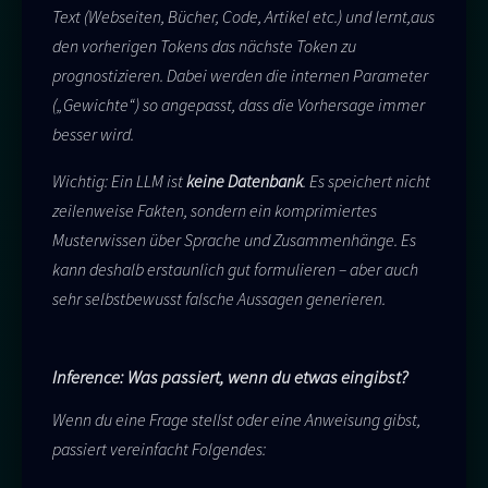
Text (Webseiten, Bücher, Code, Artikel etc.) und lernt,aus
den vorherigen Tokens das nächste Token zu
prognostizieren. Dabei werden die internen Parameter
(„Gewichte“) so angepasst, dass die Vorhersage immer
besser wird.
Wichtig: Ein LLM ist
keine Datenbank
. Es speichert nicht
zeilenweise Fakten, sondern ein komprimiertes
Musterwissen über Sprache und Zusammenhänge. Es
kann deshalb erstaunlich gut formulieren – aber auch
sehr selbstbewusst falsche Aussagen generieren.
Inference: Was passiert, wenn du etwas eingibst?
Wenn du eine Frage stellst oder eine Anweisung gibst,
passiert vereinfacht Folgendes: