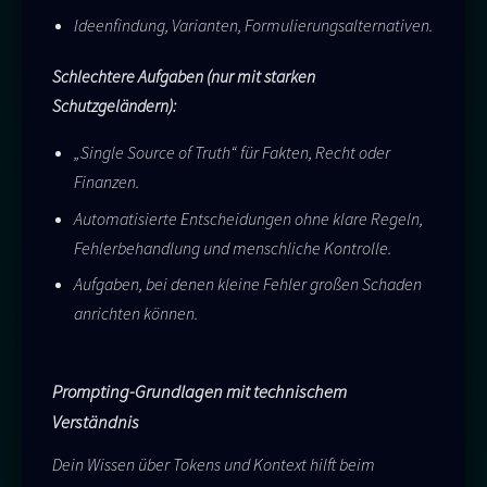
Ideenfindung, Varianten, Formulierungsalternativen.
Schlechtere Aufgaben (nur mit starken
Schutzgeländern):
„Single Source of Truth“ für Fakten, Recht oder
Finanzen.
Automatisierte Entscheidungen ohne klare Regeln,
Fehlerbehandlung und menschliche Kontrolle.
Aufgaben, bei denen kleine Fehler großen Schaden
anrichten können.
Prompting-Grundlagen mit technischem
Verständnis
Dein Wissen über Tokens und Kontext hilft beim