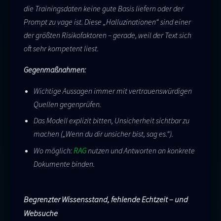
die Trainingsdaten keine gute Basis liefern oder der
Prompt zu vage ist. Diese „Halluzinationen“ sind einer
der größten Risikofaktoren – gerade, weil der Text sich
oft sehr kompetent liest.
Gegenmaßnahmen:
Wichtige Aussagen immer mit vertrauenswürdigen
Quellen gegenprüfen.
Das Modell explizit bitten, Unsicherheit sichtbar zu
machen („Wenn du dir unsicher bist, sag es.“).
Wo möglich:
RAG
nutzen und Antworten an konkrete
Dokumente binden.
Begrenzter Wissensstand, fehlende Echtzeit – und
Websuche