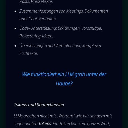
Posts, Pressetexte.
Zusammenfassungen von Meetings, Dokumenten
oder Chat-Verläufen.
Code-Unterstützung: Erklärungen, Vorschläge,
Refactoring-Ideen.
Übersetzungen und Vereinfachung komplexer
Fachtexte.
Wie funktioniert ein LLM grob unter der
Haube?
Tokens und Kontextfenster
LLMs arbeiten nicht mit „Wörtern“ wie wir, sondern mit
sogenannten
Tokens
. Ein Token kann ein ganzes Wort,