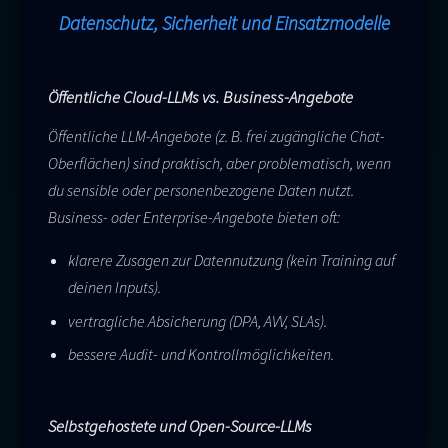
Datenschutz, Sicherheit und Einsatzmodelle
Öffentliche Cloud-LLMs vs. Business-Angebote
Öffentliche LLM-Angebote (z. B. frei zugängliche Chat-
Oberflächen) sind praktisch, aber problematisch, wenn
du sensible oder personenbezogene Daten nutzt.
Business- oder Enterprise-Angebote bieten oft:
klarere Zusagen zur Datennutzung (kein Training auf
deinen Inputs).
vertragliche Absicherung (DPA, AVV, SLAs).
bessere Audit- und Kontrollmöglichkeiten.
Selbstgehostete und Open-Source-LLMs