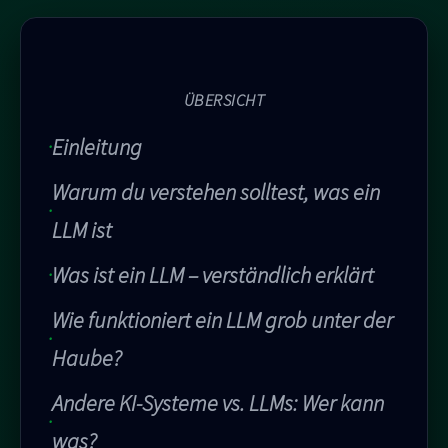
ÜBERSICHT
Einleitung
Warum du verstehen solltest, was ein
LLM ist
Was ist ein LLM – verständlich erklärt
Wie funktioniert ein LLM grob unter der
Haube?
Andere KI-Systeme vs. LLMs: Wer kann
was?