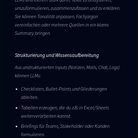
umzuformulieren, zusammenzufassen und zu erklären.
Sie können Tonalität anpassen, Fachjargon
vereinfachen oder mehrere Quellen in ein klares
Summary bringen.
Strukturierung und Wissensaufbereitung
Aus unstrukturierten Inputs (Notizen, Mails, Chat, Logs)
können LLMs:
Checklisten, Bullet-Points und Gliederungen
ableiten.
Tabellen erzeugen, die du z.B. in Excel/Sheets
weiterverarbeiten kannst.
Briefings für Teams, Stakeholder oder Kunden
formulieren.