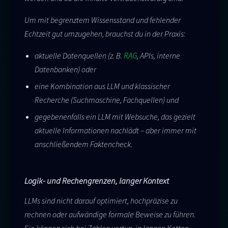
Um mit begrenztem Wissensstand und fehlender
Echtzeit gut umzugehen, brauchst du in der Praxis:
aktuelle Datenquellen (z. B.
RAG
, APIs, interne
Datenbanken) oder
eine Kombination aus LLM und klassischer
Recherche (Suchmaschine, Fachquellen) und
gegebenenfalls ein LLM mit Websuche, das gezielt
aktuelle Informationen nachlädt – aber immer mit
anschließendem Faktencheck.
Logik- und Rechengrenzen, langer Kontext
LLMs sind nicht darauf optimiert, hochpräzise zu
rechnen oder aufwändige formale Beweise zu führen.