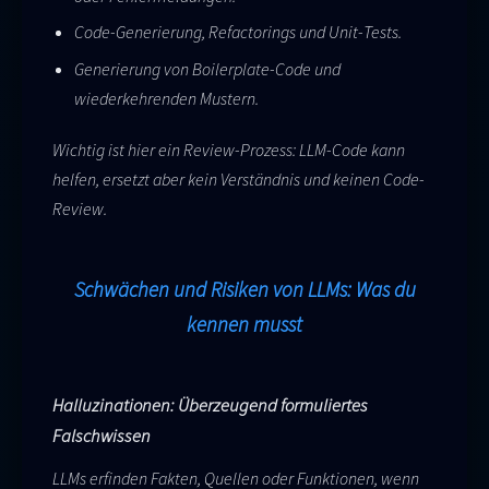
Code-Generierung, Refactorings und Unit-Tests.
Generierung von Boilerplate-Code und
wiederkehrenden Mustern.
Wichtig ist hier ein Review-Prozess: LLM-Code kann
helfen, ersetzt aber kein Verständnis und keinen Code-
Review.
Schwächen und Risiken von LLMs: Was du
kennen musst
Halluzinationen: Überzeugend formuliertes
Falschwissen
LLMs erfinden Fakten, Quellen oder Funktionen, wenn