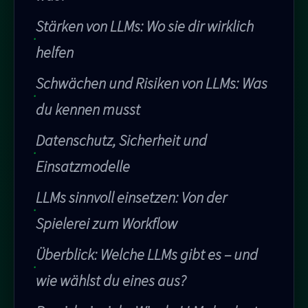
Stärken von LLMs: Wo sie dir wirklich
helfen
Schwächen und Risiken von LLMs: Was
du kennen musst
Datenschutz, Sicherheit und
Einsatzmodelle
LLMs sinnvoll einsetzen: Von der
Spielerei zum Workflow
Überblick: Welche LLMs gibt es – und
wie wählst du eines aus?