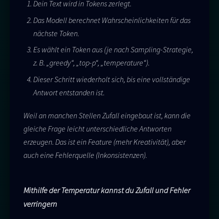
Dein Text wird in Tokens zerlegt.
Das Modell berechnet Wahrscheinlichkeiten für das
nächste Token.
Es wählt ein Token aus (je nach Sampling-Strategie,
z. B. „greedy“, „top-p“, „temperature“).
Dieser Schritt wiederholt sich, bis eine vollständige
Antwort entstanden ist.
Weil an manchen Stellen Zufall eingebaut ist, kann die
gleiche Frage leicht unterschiedliche Antworten
erzeugen. Das ist ein Feature (mehr Kreativität), aber
auch eine Fehlerquelle (Inkonsistenzen).
Mithilfe der Temperatur kannst du Zufall und Fehler
verringern