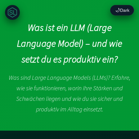
🌙
Dark
Was ist ein LLM (Large
Language Model) – und wie
setzt du es produktiv ein?
Was sind Large Language Models (LLMs)? Erfahre,
wie sie funktionieren, worin ihre Stärken und
Schwächen liegen und wie du sie sicher und
produktiv im Alltag einsetzt.