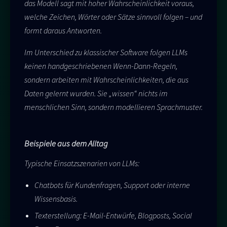
das Modell sagt mit hoher Wahrscheinlichkeit voraus,
welche Zeichen, Wörter oder Sätze sinnvoll folgen – und
formt daraus Antworten.
Im Unterschied zu klassischer Software folgen LLMs
keinen handgeschriebenen Wenn-Dann-Regeln,
sondern arbeiten mit Wahrscheinlichkeiten, die aus
Daten gelernt wurden. Sie „wissen“ nichts im
menschlichen Sinn, sondern modellieren Sprachmuster.
Beispiele aus dem Alltag
Typische Einsatzszenarien von LLMs:
Chatbots für Kundenfragen, Support oder interne
Wissensbasis.
Texterstellung: E-Mail-Entwürfe, Blogposts, Social