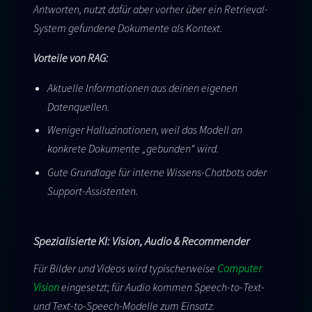
Antworten, nutzt dafür aber vorher über ein Retrieval-
System gefundene Dokumente als Kontext.
Vorteile von RAG:
Aktuelle Informationen aus deinen eigenen
Datenquellen.
Weniger Halluzinationen, weil das Modell an
konkrete Dokumente „gebunden“ wird.
Gute Grundlage für interne Wissens-Chatbots oder
Support-Assistenten.
Spezialisierte KI: Vision, Audio & Recommender
Für Bilder und Videos wird typischerweise
Computer
Vision
eingesetzt; für Audio kommen Speech-to-Text-
und Text-to-Speech-Modelle zum Einsatz.