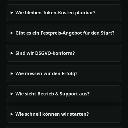
Wie bleiben Token‑Kosten planbar?
Gibt es ein Festpreis-Angebot für den Start?
Sind wir DSGVO-konform?
Wie messen wir den Erfolg?
Wie sieht Betrieb & Support aus?
Wie schnell können wir starten?