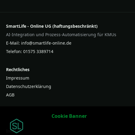
SmartLife - Online UG (haftungsbeschränkt)
AI-Integration und Prozess-Automatisierung für KMUs
E‑Mail:
info@smartlife-online.de
Telefon:
01575 3389714
Rechtliches
Impressum
Datenschutzerklärung
AGB
Cookie Banner
Infos