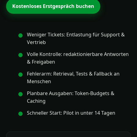
Kostenloses Erstgespräch buchen
Weniger Tickets: Entlastung für Support &
Vertrieb
Volle Kontrolle: redaktionierbare Antworten
& Freigaben
Fehlerarm: Retrieval, Tests & Fallback an
Menschen
Planbare Ausgaben: Token‑Budgets &
Caching
Schneller Start: Pilot in unter 14 Tagen