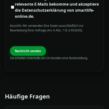
relevante E-Mails bekomme und akzeptiere
die Datenschutzerklärung von smartlife-
online.de.
Kurzinfo: Wir verwenden Ihre Daten ausschließlich zur
Bearbeitung Ihrer Anfrage (Art. 6 Abs. 1 lit. b DSGVO).
Nachricht senden
Sie erhalten innerhalb von 24 Stunden eine Rückmeldung.
Häufige Fragen