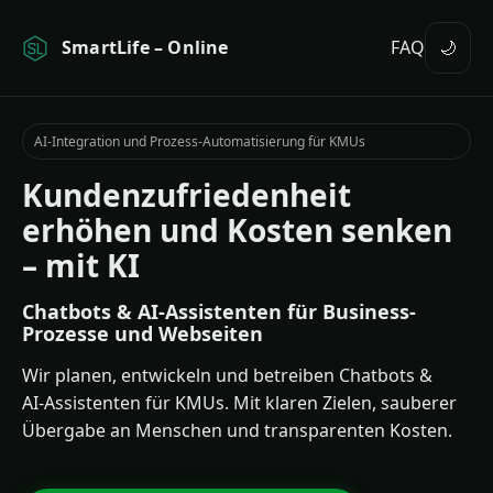
SmartLife – Online
FAQ
🌙
AI-Integration und Prozess-Automatisierung für KMUs
Kundenzufriedenheit
erhöhen und Kosten senken
– mit KI
Chatbots & AI-Assistenten für Business-
Prozesse und Webseiten
Wir planen, entwickeln und betreiben Chatbots &
AI‑Assistenten für KMUs. Mit klaren Zielen, sauberer
Übergabe an Menschen und transparenten Kosten.