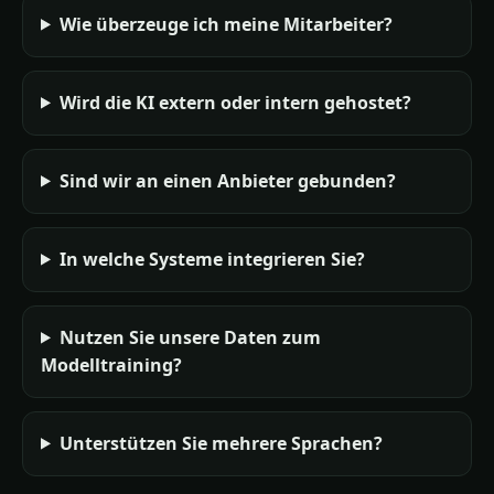
Wie überzeuge ich meine Mitarbeiter?
Wird die KI extern oder intern gehostet?
Sind wir an einen Anbieter gebunden?
In welche Systeme integrieren Sie?
Nutzen Sie unsere Daten zum
Modelltraining?
Unterstützen Sie mehrere Sprachen?