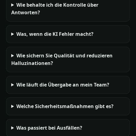
Wie behalte ich die Kontrolle über
Antworten?
Was, wenn die KI Fehler macht?
Wie sichern Sie Qualität und reduzieren
Halluzinationen?
Wie läuft die Übergabe an mein Team?
Welche Sicherheitsmaßnahmen gibt es?
Was passiert bei Ausfällen?