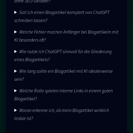
ohne SEO-Gelaber?
Soll ich einen Blogartikel komplett von ChatGPT
schreiben lassen?
Welche Fehler machen Anfänger bei Blogartikeln mit
KI besonders oft?
Wie nutze ich ChatGPT sinnvoll für die Gliederung
eines Blogartikels?
Wie lang sollte ein Blogartikel mit KI idealerweise
sein?
Welche Rolle spielen interne Links in einem guten
Blogartikel?
Woran erkenne ich, ob mein Blogartikel wirklich
lesbar ist?