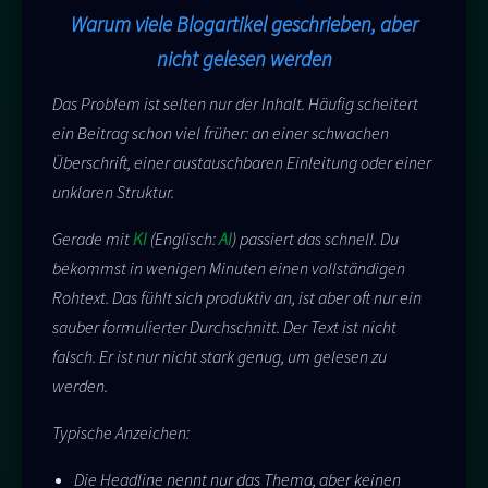
Warum viele Blogartikel geschrieben, aber
nicht gelesen werden
Das Problem ist selten nur der Inhalt. Häufig scheitert
ein Beitrag schon viel früher: an einer schwachen
Überschrift, einer austauschbaren Einleitung oder einer
unklaren Struktur.
Gerade mit
KI
(Englisch:
AI
) passiert das schnell. Du
bekommst in wenigen Minuten einen vollständigen
Rohtext. Das fühlt sich produktiv an, ist aber oft nur ein
sauber formulierter Durchschnitt. Der Text ist nicht
falsch. Er ist nur nicht stark genug, um gelesen zu
werden.
Typische Anzeichen:
Die Headline nennt nur das Thema, aber keinen