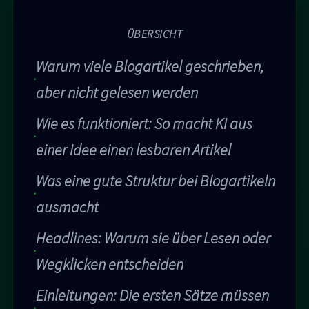
ÜBERSICHT
Warum viele Blogartikel geschrieben,
aber nicht gelesen werden
Wie es funktioniert: So macht KI aus
einer Idee einen lesbaren Artikel
Was eine gute Struktur bei Blogartikeln
ausmacht
Headlines: Warum sie über Lesen oder
Wegklicken entscheiden
Einleitungen: Die ersten Sätze müssen