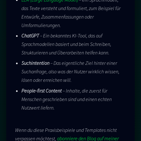
das Texte versteht und formuliert, zum Beispiel für
Entwürfe, Zusammenfassungen oder
Umformulierungen.
ChatGPT
– Ein bekanntes KI-Tool, das auf
Sprachmodellen basiert und beim Schreiben,
Strukturieren und Überarbeiten helfen kann.
Suchintention
– Das eigentliche Ziel hinter einer
Suchanfrage, also was der Nutzer wirklich wissen,
lösen oder erreichen will.
People-first Content
– Inhalte, die zuerst für
Menschen geschrieben sind und einen echten
Nutzwert liefern.
Wenn du diese Praxisbeispiele und Templates nicht
verpassen möchtest,
abonniere den Blog auf meiner