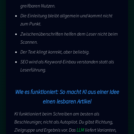
greifbaren Nutzen.
Die Einleitung bleibt allgemein und kommt nicht
zum Punkt.
Zwischenüberschriften helfen dem Leser nicht beim
Scannen.
Der Text klingt korrekt, aber beliebig.
SEO wird als Keyword-Einbau verstanden statt als
Leserführung.
Wie es funktioniert: So macht KI aus einer Idee
einen lesbaren Artikel
KI funktioniert beim Schreiben am besten als
Beschleuniger, nicht als Autopilot. Du gibst Richtung,
Zielgruppe und Ergebnis vor. Das
LLM
liefert Varianten,