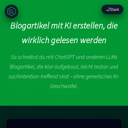
🌙
Dark
Blogartikel mit KI erstellen, die
wirklich gelesen werden
So schreibst du mit ChatGPT und anderen LLMs
Blogartikel, die klar aufgebaut, leicht lesbar und
suchintention-treffend sind – ohne generisches KI-
Geschwafel.