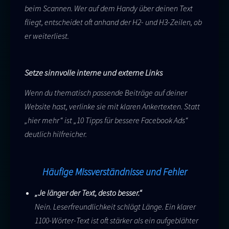
beim Scannen. Wer auf dem Handy über deinen Text
fliegt, entscheidet oft anhand der H2- und H3-Zeilen, ob
er weiterliest.
Setze sinnvolle interne und externe Links
Wenn du thematisch passende Beiträge auf deiner
Website hast, verlinke sie mit klaren Ankertexten. Statt
„hier mehr“ ist „10 Tipps für bessere Facebook Ads“
deutlich hilfreicher.
Häufige Missverständnisse und Fehler
„Je länger der Text, desto besser.“
Nein. Leserfreundlichkeit schlägt Länge. Ein klarer
1100-Wörter-Text ist oft stärker als ein aufgeblähter