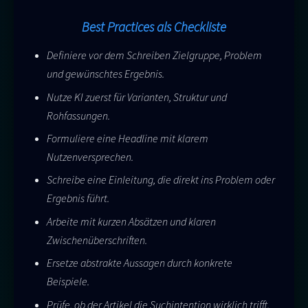
Best Practices als Checkliste
Definiere vor dem Schreiben Zielgruppe, Problem
und gewünschtes Ergebnis.
Nutze KI zuerst für Varianten, Struktur und
Rohfassungen.
Formuliere eine Headline mit klarem
Nutzenversprechen.
Schreibe eine Einleitung, die direkt ins Problem oder
Ergebnis führt.
Arbeite mit kurzen Absätzen und klaren
Zwischenüberschriften.
Ersetze abstrakte Aussagen durch konkrete
Beispiele.
Prüfe, ob der Artikel die Suchintention wirklich trifft.