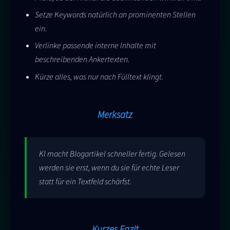
Setze Keywords natürlich an prominenten Stellen
ein.
Verlinke passende interne Inhalte mit
beschreibenden Ankertexten.
Kürze alles, was nur nach Fülltext klingt.
Merksatz
KI macht Blogartikel schneller fertig. Gelesen
werden sie erst, wenn du sie für echte Leser
statt für ein Textfeld schärfst.
Kurzes Fazit