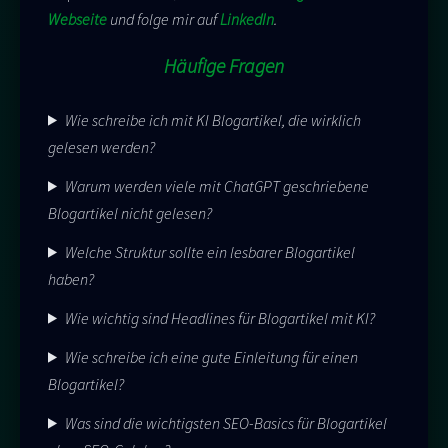
Webseite
und folge mir auf
LinkedIn
.
Häufige Fragen
Wie schreibe ich mit KI Blogartikel, die wirklich
gelesen werden?
Warum werden viele mit ChatGPT geschriebene
Blogartikel nicht gelesen?
Welche Struktur sollte ein lesbarer Blogartikel
haben?
Wie wichtig sind Headlines für Blogartikel mit KI?
Wie schreibe ich eine gute Einleitung für einen
Blogartikel?
Was sind die wichtigsten SEO-Basics für Blogartikel