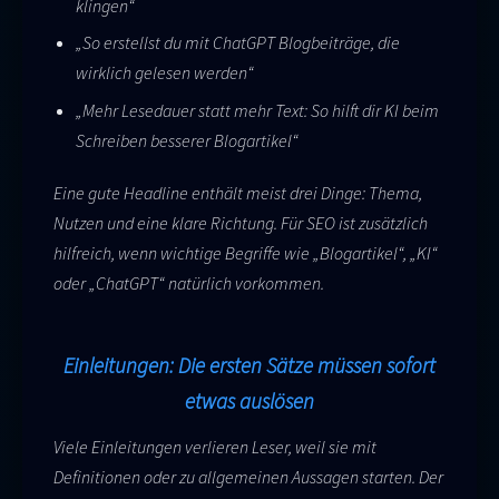
klingen“
„So erstellst du mit ChatGPT Blogbeiträge, die
wirklich gelesen werden“
„Mehr Lesedauer statt mehr Text: So hilft dir KI beim
Schreiben besserer Blogartikel“
Eine gute Headline enthält meist drei Dinge: Thema,
Nutzen und eine klare Richtung. Für SEO ist zusätzlich
hilfreich, wenn wichtige Begriffe wie „Blogartikel“, „KI“
oder „ChatGPT“ natürlich vorkommen.
Einleitungen: Die ersten Sätze müssen sofort
etwas auslösen
Viele Einleitungen verlieren Leser, weil sie mit
Definitionen oder zu allgemeinen Aussagen starten. Der