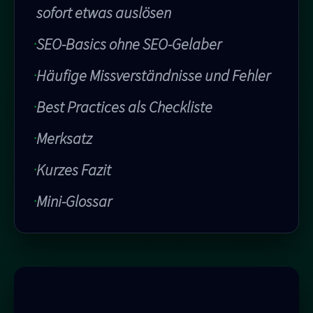
sofort etwas auslösen
SEO-Basics ohne SEO-Gelaber
Häufige Missverständnisse und Fehler
Best Practices als Checkliste
Merksatz
Kurzes Fazit
Mini-Glossar