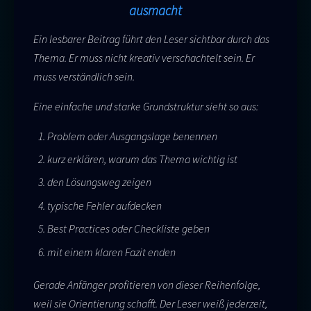
ausmacht
Ein lesbarer Beitrag führt den Leser sichtbar durch das
Thema. Er muss nicht kreativ verschachtelt sein. Er
muss verständlich sein.
Eine einfache und starke Grundstruktur sieht so aus:
Problem oder Ausgangslage benennen
kurz erklären, warum das Thema wichtig ist
den Lösungsweg zeigen
typische Fehler aufdecken
Best Practices oder Checkliste geben
mit einem klaren Fazit enden
Gerade Anfänger profitieren von dieser Reihenfolge,
weil sie Orientierung schafft. Der Leser weiß jederzeit,