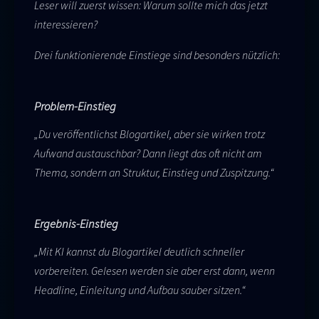
Leser will zuerst wissen: Warum sollte mich das jetzt
interessieren?
Drei funktionierende Einstiege sind besonders nützlich:
Problem-Einstieg
„Du veröffentlichst Blogartikel, aber sie wirken trotz
Aufwand austauschbar? Dann liegt das oft nicht am
Thema, sondern an Struktur, Einstieg und Zuspitzung.“
Ergebnis-Einstieg
„Mit KI kannst du Blogartikel deutlich schneller
vorbereiten. Gelesen werden sie aber erst dann, wenn
Headline, Einleitung und Aufbau sauber sitzen.“