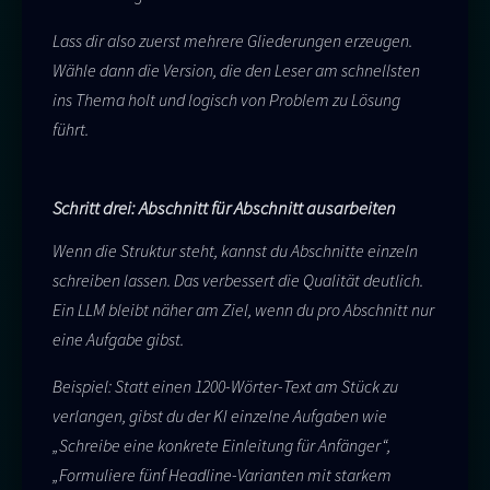
Lass dir also zuerst mehrere Gliederungen erzeugen.
Wähle dann die Version, die den Leser am schnellsten
ins Thema holt und logisch von Problem zu Lösung
führt.
Schritt drei: Abschnitt für Abschnitt ausarbeiten
Wenn die Struktur steht, kannst du Abschnitte einzeln
schreiben lassen. Das verbessert die Qualität deutlich.
Ein LLM bleibt näher am Ziel, wenn du pro Abschnitt nur
eine Aufgabe gibst.
Beispiel: Statt einen 1200-Wörter-Text am Stück zu
verlangen, gibst du der KI einzelne Aufgaben wie
„Schreibe eine konkrete Einleitung für Anfänger“,
„Formuliere fünf Headline-Varianten mit starkem