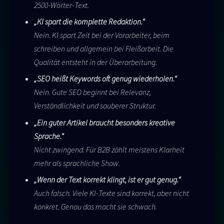
2500-Wörter-Text.
„KI spart die komplette Redaktion.“
Nein. KI spart Zeit bei der Vorarbeiter, beim
schreiben und allgemein bei Fleißarbeit. Die
Qualität entsteht in der Überarbeitung.
„SEO heißt Keywords oft genug wiederholen.“
Nein. Gute SEO beginnt bei Relevanz,
Verständlichkeit und sauberer Struktur.
„Ein guter Artikel braucht besonders kreative
Sprache.“
Nicht zwingend. Für B2B zählt meistens Klarheit
mehr als sprachliche Show.
„Wenn der Text korrekt klingt, ist er gut genug.“
Auch falsch. Viele KI-Texte sind korrekt, aber nicht
konkret. Genau das macht sie schwach.