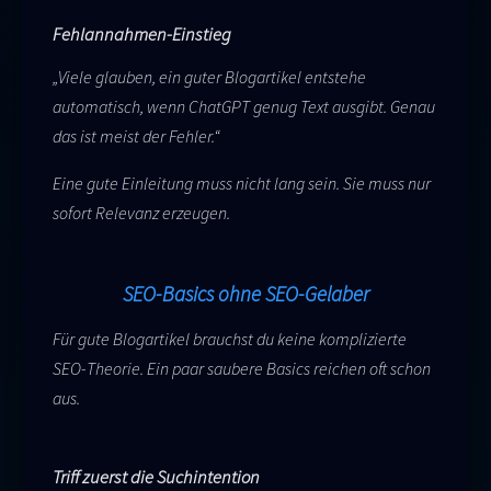
Fehlannahmen-Einstieg
„Viele glauben, ein guter Blogartikel entstehe
automatisch, wenn ChatGPT genug Text ausgibt. Genau
das ist meist der Fehler.“
Eine gute Einleitung muss nicht lang sein. Sie muss nur
sofort Relevanz erzeugen.
SEO-Basics ohne SEO-Gelaber
Für gute Blogartikel brauchst du keine komplizierte
SEO-Theorie. Ein paar saubere Basics reichen oft schon
aus.
Triff zuerst die Suchintention