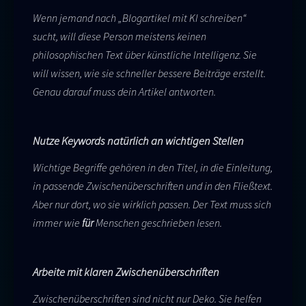
Wenn jemand nach „Blogartikel mit KI schreiben“
sucht, will diese Person meistens keinen
philosophischen Text über künstliche Intelligenz. Sie
will wissen, wie sie schneller bessere Beiträge erstellt.
Genau darauf muss dein Artikel antworten.
Nutze Keywords natürlich an wichtigen Stellen
Wichtige Begriffe gehören in den Titel, in die Einleitung,
in passende Zwischenüberschriften und in den Fließtext.
Aber nur dort, wo sie wirklich passen. Der Text muss sich
immer wie
für
Menschen geschrieben lesen.
Arbeite mit klaren Zwischenüberschriften
Zwischenüberschriften sind nicht nur Deko. Sie helfen