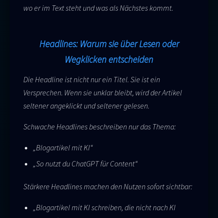
wo er im Text steht und was als Nächstes kommt.
Headlines: Warum sie über Lesen oder
Wegklicken entscheiden
Die Headline ist nicht nur ein Titel. Sie ist ein
Versprechen. Wenn sie unklar bleibt, wird der Artikel
seltener angeklickt und seltener gelesen.
Schwache Headlines beschreiben nur das Thema:
„Blogartikel mit KI“
„So nutzt du ChatGPT für Content“
Stärkere Headlines machen den Nutzen sofort sichtbar:
„Blogartikel mit KI schreiben, die nicht nach KI