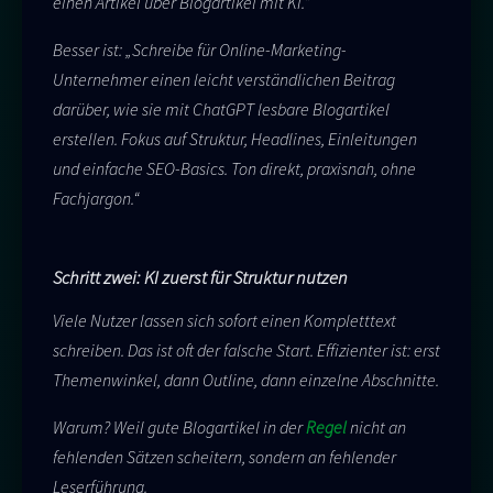
einen Artikel über Blogartikel mit KI.“
Besser ist: „Schreibe für Online-Marketing-
Unternehmer einen leicht verständlichen Beitrag
darüber, wie sie mit ChatGPT lesbare Blogartikel
erstellen. Fokus auf Struktur, Headlines, Einleitungen
und einfache SEO-Basics. Ton direkt, praxisnah, ohne
Fachjargon.“
Schritt zwei: KI zuerst für Struktur nutzen
Viele Nutzer lassen sich sofort einen Kompletttext
schreiben. Das ist oft der falsche Start. Effizienter ist: erst
Themenwinkel, dann Outline, dann einzelne Abschnitte.
Warum? Weil gute Blogartikel in der
Regel
nicht an
fehlenden Sätzen scheitern, sondern an fehlender
Leserführung.