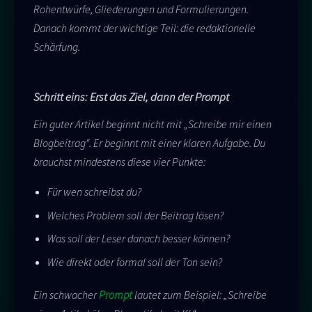
Rohentwürfe, Gliederungen und Formulierungen.
Danach kommt der wichtige Teil: die redaktionelle
Schärfung.
Schritt eins: Erst das Ziel, dann der Prompt
Ein guter Artikel beginnt nicht mit „Schreibe mir einen
Blogbeitrag“. Er beginnt mit einer klaren Aufgabe. Du
brauchst mindestens diese vier Punkte:
Für wen schreibst du?
Welches Problem soll der Beitrag lösen?
Was soll der Leser danach besser können?
Wie direkt oder formal soll der Ton sein?
Ein schwacher
Prompt
lautet zum Beispiel: „Schreibe