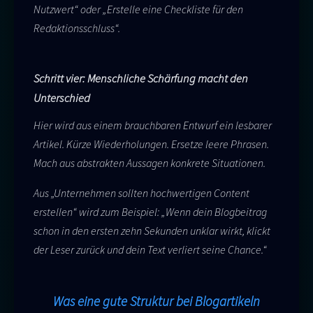
Nutzwert“ oder „Erstelle eine Checkliste für den
Redaktionsschluss“.
Schritt vier: Menschliche Schärfung macht den
Unterschied
Hier wird aus einem brauchbaren Entwurf ein lesbarer
Artikel. Kürze Wiederholungen. Ersetze leere Phrasen.
Mach aus abstrakten Aussagen konkrete Situationen.
Aus „Unternehmen sollten hochwertigen Content
erstellen“ wird zum Beispiel: „Wenn dein Blogbeitrag
schon in den ersten zehn Sekunden unklar wirkt, klickt
der Leser zurück und dein Text verliert seine Chance.“
Was eine gute Struktur bei Blogartikeln